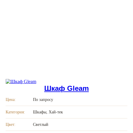
Шкаф Gleam
Цена:
По запросу
Категория:
Шкафы, Хай-тек
Цвет:
Светлый