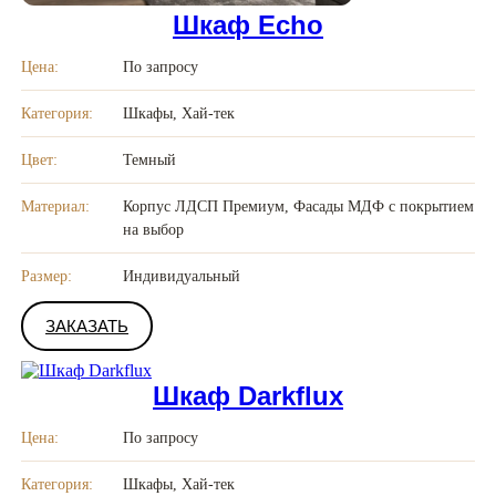
Шкаф Echo
Цена:
По запросу
Категория:
Шкафы, Хай-тек
Цвет:
Темный
Материал:
Корпус ЛДСП Премиум, Фасады МДФ с покрытием
на выбор
Размер:
Индивидуальный
ЗАКАЗАТЬ
Шкаф Darkflux
Цена:
По запросу
Категория:
Шкафы, Хай-тек