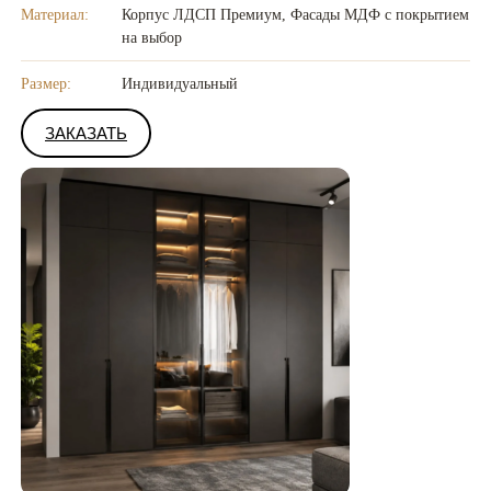
Материал:
Корпус ЛДСП Премиум, Фасады МДФ с покрытием
на выбор
Размер:
Индивидуальный
ЗАКАЗАТЬ