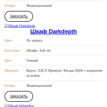
Размер:
Индивидуальный
ЗАКАЗАТЬ
Шкаф Darkdepth
Цена:
По запросу
Категория:
Шкафы, Хай-тек
Цвет:
Темный
Материал:
Корпус ЛДСП Премиум, Фасады МДФ с покрытием
на выбор
Размер:
Индивидуальный
ЗАКАЗАТЬ