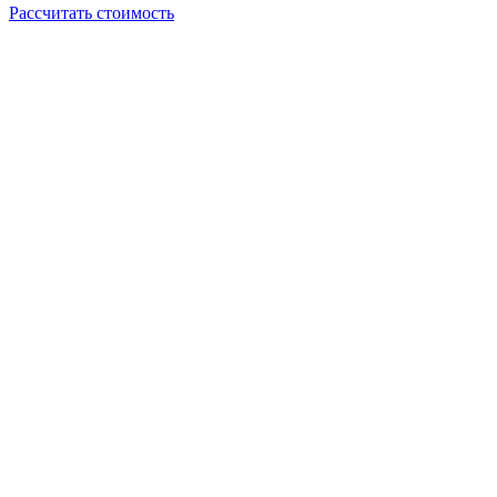
Рассчитать стоимость