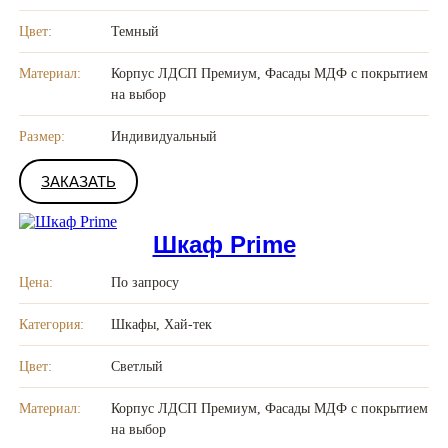
Цвет:
Темный
Материал:
Корпус ЛДСП Премиум, Фасады МДФ с покрытием
на выбор
Размер:
Индивидуальный
ЗАКАЗАТЬ
Шкаф Prime
Цена:
По запросу
Категория:
Шкафы, Хай-тек
Цвет:
Светлый
Материал:
Корпус ЛДСП Премиум, Фасады МДФ с покрытием
на выбор