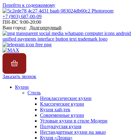
Перейти к содержимому
+7 (903) 687-00-09
ПН-ВС 9:00-20:00
Ваш город:
Долгопрудный
Заказать звонок
Кухни
Стиль
Неоклассические кухни
Классические кухни
Кухня хай-тек
Современные кухни
Угловые кухни в стиле Модерн
Полукруглая кухня
Нестандартные кухни на заказ
Кухня «Леона»