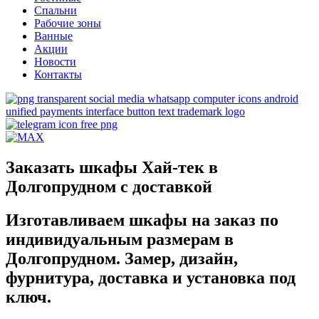
Спальни
Рабочие зоны
Ванные
Акции
Новости
Контакты
Заказать шкафы Хай-тек в
Долгопрудном с доставкой
Изготавливаем шкафы на заказ по
индивидуальным размерам в
Долгопрудном. Замер, дизайн,
фурнитура, доставка и установка под
ключ.