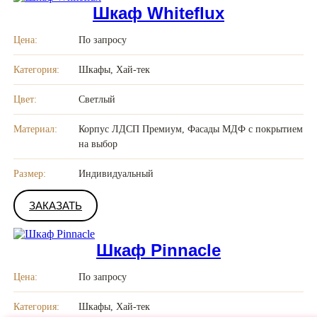
Шкаф Whiteflux
Цена:
По запросу
Категория:
Шкафы, Хай-тек
Цвет:
Светлый
Материал:
Корпус ЛДСП Премиум, Фасады МДФ с покрытием
на выбор
Размер:
Индивидуальный
ЗАКАЗАТЬ
Шкаф Pinnacle
Цена:
По запросу
Категория:
Шкафы, Хай-тек