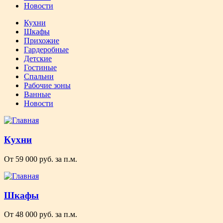
Новости
Кухни
Шкафы
Прихожие
Гардеробные
Детские
Гостиные
Спальни
Рабочие зоны
Ванные
Новости
Кухни
От 59 000 руб. за п.м.
Шкафы
От 48 000 руб. за п.м.