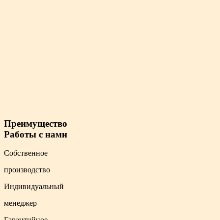
Преимущество
Работы с нами
Собственное
производство
Индивидуальный
менеджер
Гарантийное