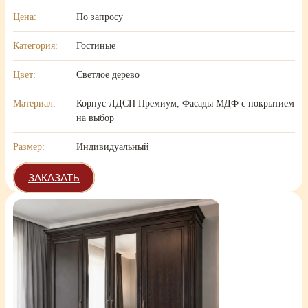
Цена:
По запросу
Категория:
Гостиные
Цвет:
Светлое дерево
Материал:
Корпус ЛДСП Премиум, Фасады МДФ с покрытием
на выбор
Размер:
Индивидуальный
ЗАКАЗАТЬ