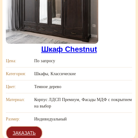
Шкаф Chestnut
Цена:
По запросу
Категория:
Шкафы, Классические
Цвет:
Темное дерево
Материал:
Корпус ЛДСП Премиум, Фасады МДФ с покрытием
на выбор
Размер:
Индивидуальный
ЗАКАЗАТЬ