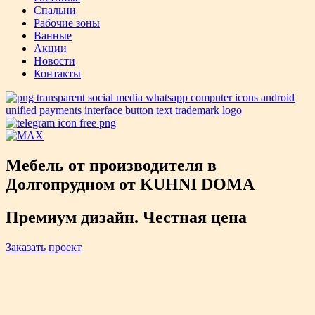
Спальни
Рабочие зоны
Ванные
Акции
Новости
Контакты
Мебель от производителя в
Долгопрудном от KUHNI DOMA
Премиум дизайн. Честная цена
Заказать проект