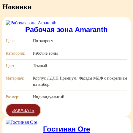
Новинки
Рабочая зона Amaranth
Цена:
По запросу
Категория:
Рабочие зоны
Цвет:
Темный
Материал:
Корпус ЛДСП Премиум, Фасады МДФ с покрытием
на выбор
Размер:
Индивидуальный
ЗАКАЗАТЬ
Гостиная Ore