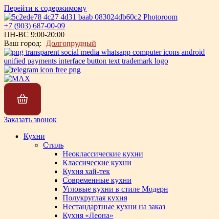
Перейти к содержимому
+7 (903) 687-00-09
ПН-ВС 9:00-20:00
Ваш город:
Долгопрудный
Заказать звонок
Кухни
Стиль
Неоклассические кухни
Классические кухни
Кухня хай-тек
Современные кухни
Угловые кухни в стиле Модерн
Полукруглая кухня
Нестандартные кухни на заказ
Кухня «Леона»