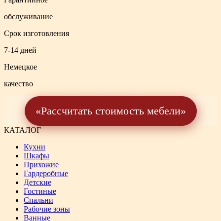
обслуживание
Срок изготовления
7-14 дней
Немецкое
качество
«Рассчитать стоимость мебели»
КАТАЛОГ
Кухни
Шкафы
Прихожие
Гардеробные
Детские
Гостиные
Спальни
Рабочие зоны
Ванные