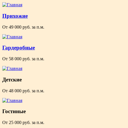
Прихожие
От 49 000 руб. за п.м.
Гардеробные
От 58 000 руб. за п.м.
Детские
От 48 000 руб. за п.м.
Гостиные
От 25 000 руб. за п.м.